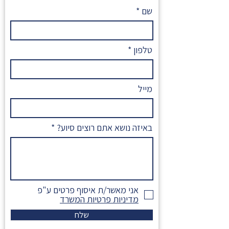
שם
טלפון
מייל
באיזה נושא אתם רוצים סיוע?
אני מאשר/ת איסוף פרטים ע"פ
מדיניות פרטיות המשרד
שלח