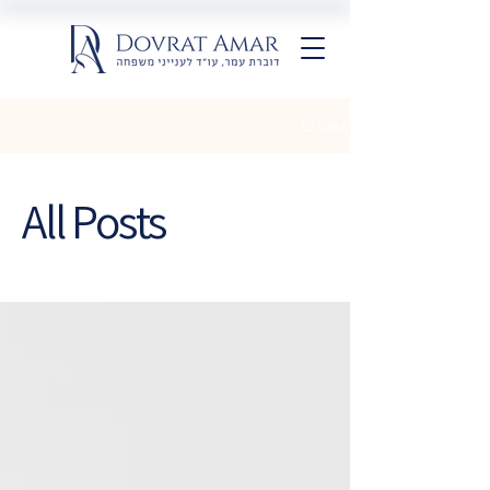
מאמרים
All Posts