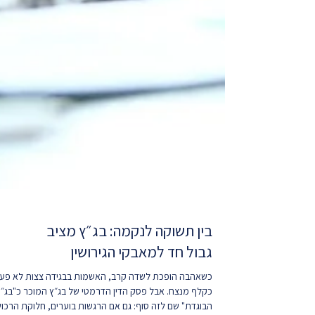
בין תשוקה לנקמה: בג״ץ מציב